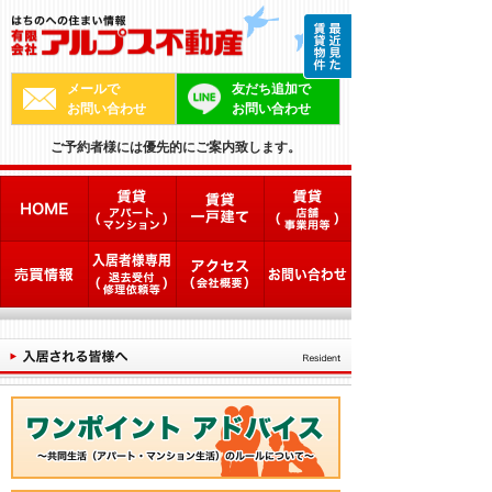
メールで
友だち追加で
お問い合わせ
お問い合わせ
ご予約者様には優先的にご案内致します。