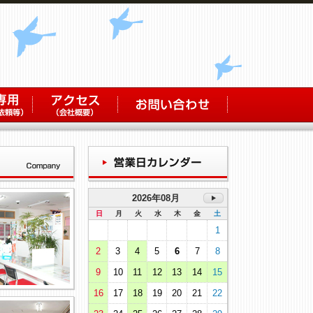
2026年08月
日
月
火
水
木
金
土
1
2
3
4
5
6
7
8
9
10
11
12
13
14
15
16
17
18
19
20
21
22