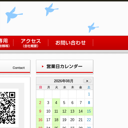
2026年08月
日
月
火
水
木
金
土
1
2
3
4
5
6
7
8
9
10
11
12
13
14
15
16
17
18
19
20
21
22