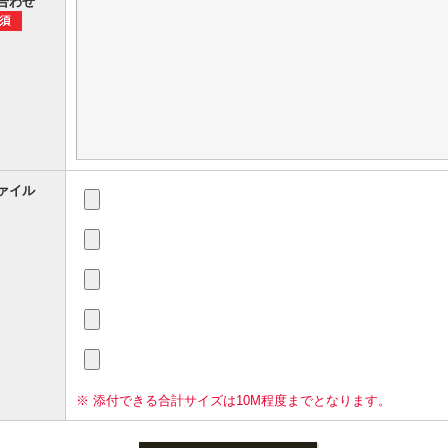
合わせ
ァイル
※ 添付できる合計サイズは10M程度までとなります。