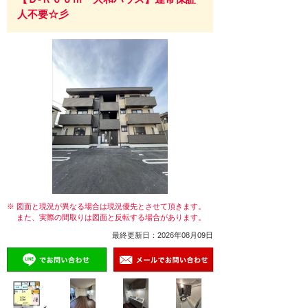
人不要☆彡
※ 図面と現況が異なる場合は現況優先とさせて頂きます。
また、実際の間取りは図面と反転する場合があります。
最終更新日：2026年08月09日