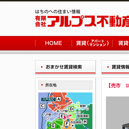
所在地
【売市 1