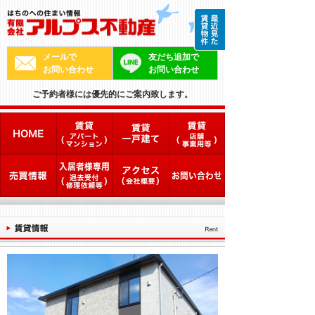
メールで
友だち追加で
お問い合わせ
お問い合わせ
ご予約者様には優先的にご案内致します。