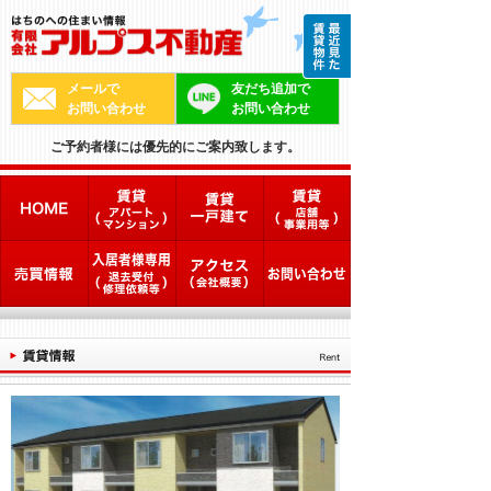
メールで
友だち追加で
お問い合わせ
お問い合わせ
ご予約者様には優先的にご案内致します。