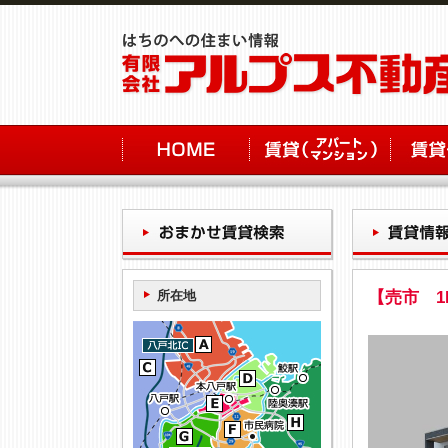
所在地
【売市 1