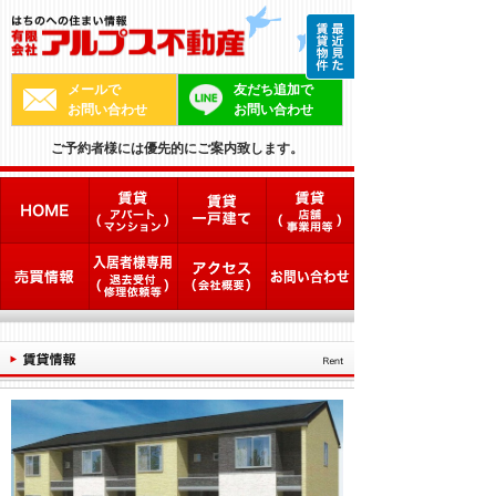
メールで
友だち追加で
お問い合わせ
お問い合わせ
ご予約者様には優先的にご案内致します。