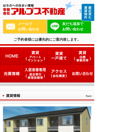
メールで
友だち追加で
お問い合わせ
お問い合わせ
ご予約者様には優先的にご案内致します。