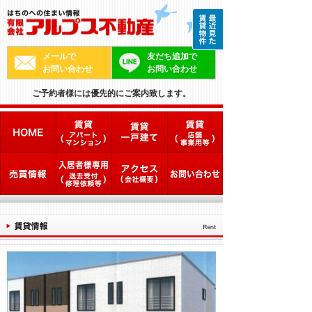
メールで
友だち追加で
お問い合わせ
お問い合わせ
ご予約者様には優先的にご案内致します。