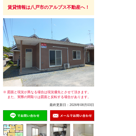
賃貸情報は八戸市のアルプス不動産へ！
※ 図面と現況が異なる場合は現況優先とさせて頂きます。
また、実際の間取りは図面と反転する場合があります。
最終更新日：2026年08月03日