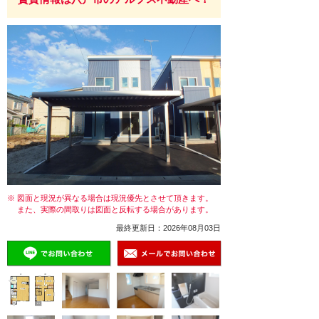
※ 図面と現況が異なる場合は現況優先とさせて頂きます。
また、実際の間取りは図面と反転する場合があります。
最終更新日：2026年08月03日