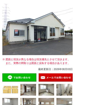
※ 図面と現況が異なる場合は現況優先とさせて頂きます。
また、実際の間取りは図面と反転する場合があります。
最終更新日：2026年08月03日