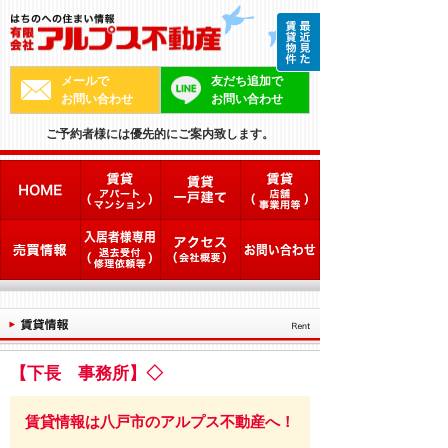
メールで
友だち追加で
お問い合わせ
お問い合わせ
ご予約者様には優先的にご案内致します。
【下長 事務所】◇
賃貸情報は八戸市のアルプス不動産へ！