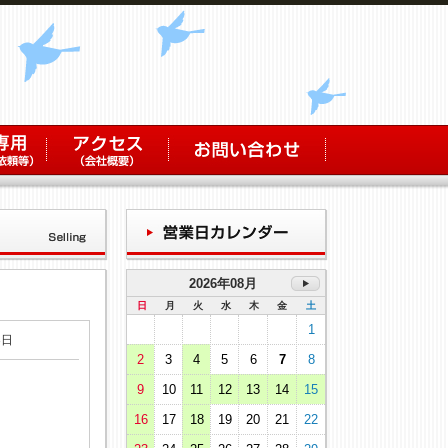
2026年08月
日
月
火
水
木
金
土
1
3日
2
3
4
5
6
7
8
9
10
11
12
13
14
15
16
17
18
19
20
21
22