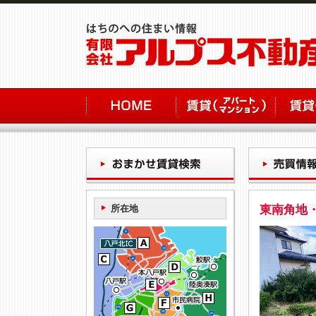
所在地
東南角地