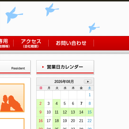
2026年08月
日
月
火
水
木
金
土
1
2
3
4
5
6
7
8
9
10
11
12
13
14
15
16
17
18
19
20
21
22