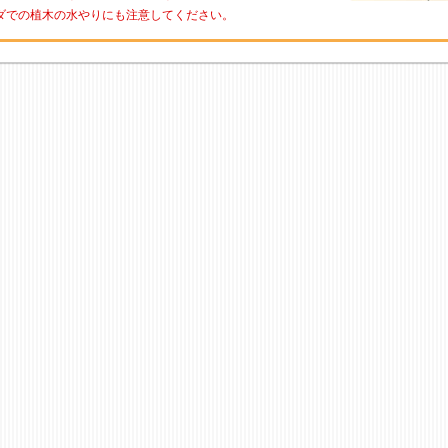
ンダでの植木の水やりにも注意してください。