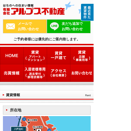
メールで
友だち追加で
お問い合わせ
お問い合わせ
ご予約者様には優先的にご案内致します。
所在地