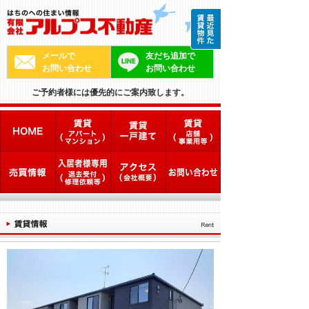
メールで
友だち追加で
お問い合わせ
お問い合わせ
ご予約者様には優先的にご案内致します。