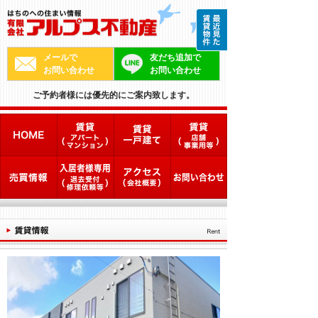
メールで
友だち追加で
お問い合わせ
お問い合わせ
ご予約者様には優先的にご案内致します。