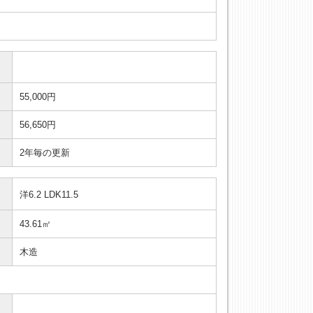
55,000円
56,650円
2年毎の更新
洋6.2 LDK11.5
43.61㎡
木造