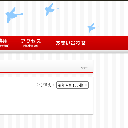
並び替え：