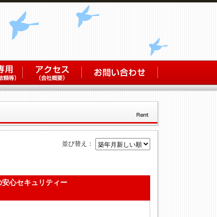
並び替え：
の安心セキュリティー