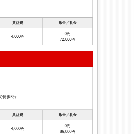
共益費
敷金／礼金
0円
4,000円
72,000円
で徒歩3分
共益費
敷金／礼金
0円
4,000円
86,000円