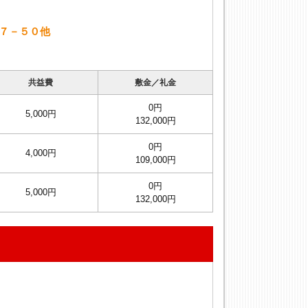
７－５０他
共益費
敷金／礼金
0円
5,000円
132,000円
0円
4,000円
109,000円
0円
5,000円
132,000円