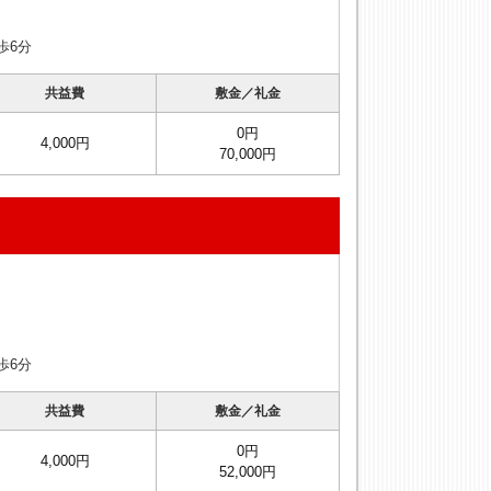
歩6分
共益費
敷金／礼金
0円
4,000円
70,000円
歩6分
共益費
敷金／礼金
0円
4,000円
52,000円