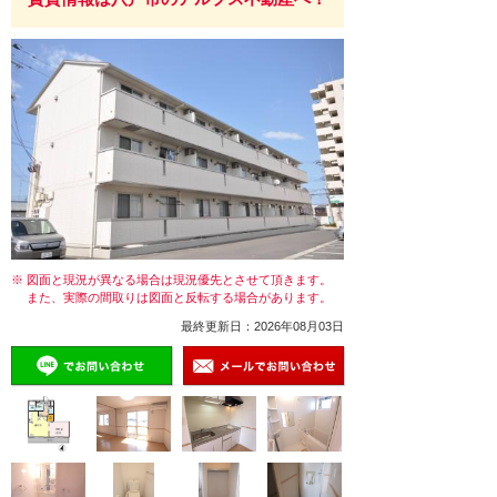
※ 図面と現況が異なる場合は現況優先とさせて頂きます。
また、実際の間取りは図面と反転する場合があります。
最終更新日：2026年08月03日