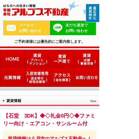
メールで
友だち追加で
お問い合わせ
お問い合わせ
ご予約者様には優先的にご案内致します。
【石堂 3DK】◆◇礼金0円◇◆ファミ
リー向け・エアコン・サンルーム付
賃貸情報は八戸市のアルプス不動産へ！