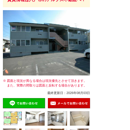
※ 図面と現況が異なる場合は現況優先とさせて頂きます。
また、実際の間取りは図面と反転する場合があります。
最終更新日：2026年08月03日