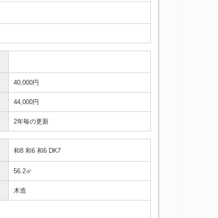
40,000円
44,000円
2年毎の更新
和8 和6 和6 DK7
56.2㎡
木造