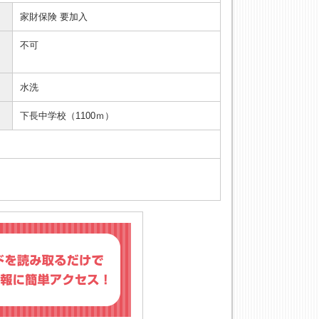
家財保険 要加入
不可
水洗
下長中学校（1100ｍ）