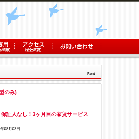
型のみ)
！保証人なし！3ヶ月目の家賃サービス
年08月03日