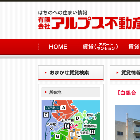
所在地
【白銀台