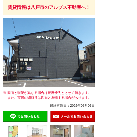
賃貸情報は八戸市のアルプス不動産へ！
※ 図面と現況が異なる場合は現況優先とさせて頂きます。
また、実際の間取りは図面と反転する場合があります。
最終更新日：2026年08月03日