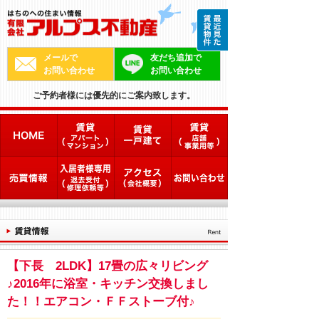
メールで
友だち追加で
お問い合わせ
お問い合わせ
ご予約者様には優先的にご案内致します。
【下長 2LDK】17畳の広々リビング
♪2016年に浴室・キッチン交換しまし
た！！エアコン・ＦＦストーブ付♪